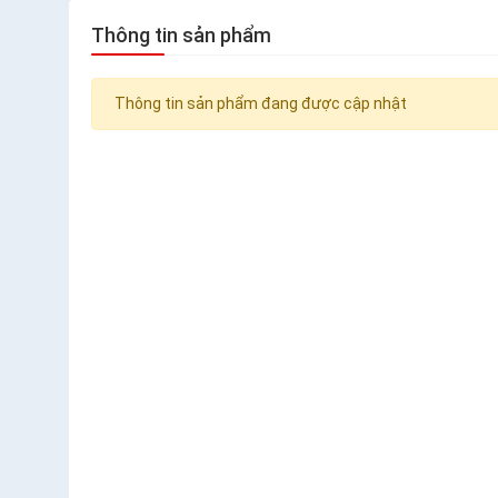
Thông tin sản phẩm
Thông tin sản phẩm đang được cập nhật