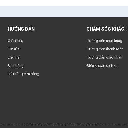
HƯỚNG DẪN
CHĂM SÓC KHÁCH
Giới thiệu
Hướng dẫn mua hàng
Tin tức
Hướng dẫn thanh toán
Liên hệ
Hướng dẫn giao nhận
Đơn hàng
Điều khoản dịch vụ
Hệ thống cửa hàng