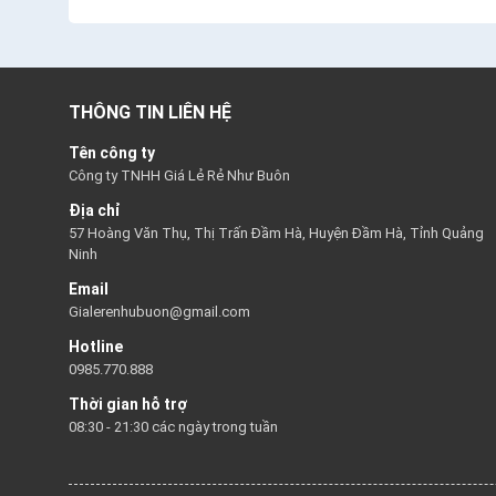
THÔNG TIN LIÊN HỆ
Tên công ty
Công ty TNHH Giá Lẻ Rẻ Như Buôn
Địa chỉ
57 Hoàng Văn Thụ, Thị Trấn Đầm Hà, Huyện Đầm Hà, Tỉnh Quảng
Ninh
Email
Gialerenhubuon@gmail.com
Hotline
0985.770.888
Thời gian hỗ trợ
08:30 - 21:30 các ngày trong tuần