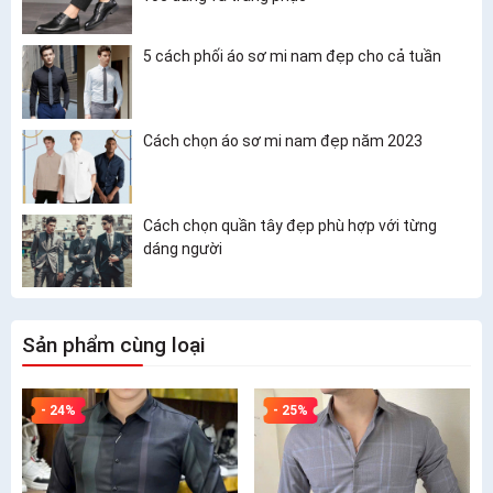
5 cách phối áo sơ mi nam đẹp cho cả tuần
Cách chọn áo sơ mi nam đẹp năm 2023
Cách chọn quần tây đẹp phù hợp với từng
dáng người
Sản phẩm cùng loại
- 24%
- 25%