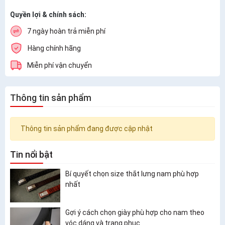
Quyền lợi & chính sách:
7 ngày hoàn trả miễn phí
Hàng chính hãng
Miễn phí vận chuyển
Thông tin sản phẩm
Thông tin sản phẩm đang được cập nhật
Tin nổi bật
Bí quyết chọn size thắt lưng nam phù hợp
nhất
Gợi ý cách chọn giày phù hợp cho nam theo
vóc dáng và trang phục