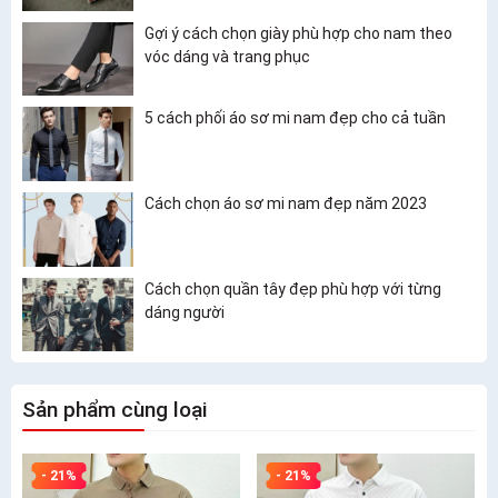
Gợi ý cách chọn giày phù hợp cho nam theo
vóc dáng và trang phục
5 cách phối áo sơ mi nam đẹp cho cả tuần
Cách chọn áo sơ mi nam đẹp năm 2023
Cách chọn quần tây đẹp phù hợp với từng
dáng người
Sản phẩm cùng loại
- 21%
- 21%