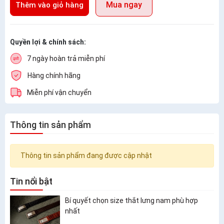
Mua ngay
Thêm vào giỏ hàng
Quyền lợi & chính sách:
7 ngày hoàn trả miễn phí
Hàng chính hãng
Miễn phí vận chuyển
Thông tin sản phẩm
Thông tin sản phẩm đang được cập nhật
Tin nổi bật
Bí quyết chọn size thắt lưng nam phù hợp
nhất