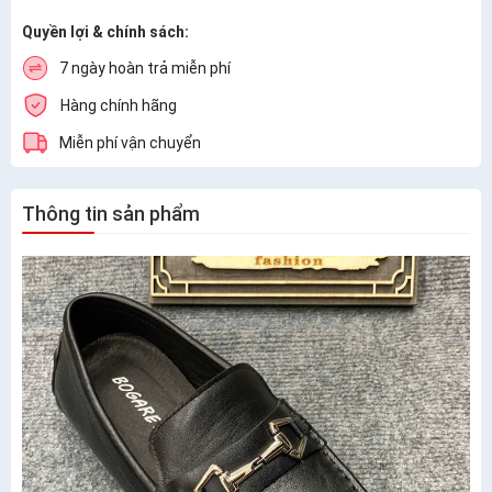
Quyền lợi & chính sách:
7 ngày hoàn trả miễn phí
Hàng chính hãng
Miễn phí vận chuyển
Thông tin sản phẩm