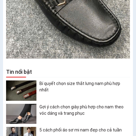
Tin nổi bật
Bí quyết chọn size thắt lưng nam phù hợp
nhất
Gợi ý cách chọn giày phù hợp cho nam theo
vóc dáng và trang phục
5 cách phối áo sơ mi nam đẹp cho cả tuần