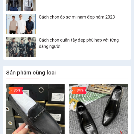
Cách chọn áo sơ mi nam đẹp năm 2023
Cách chọn quần tây đẹp phù hợp với từng
dáng người
Sản phẩm cùng loại
- 35%
- 34%