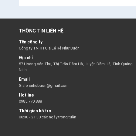
THÔNG TIN LIÊN HỆ
Tên công ty
Công ty TNHH Giá Lẻ Rẻ Như Buôn
Địa chỉ
57 Hoàng Văn Thụ, Thị Trấn Đầm Hà, Huyện Đầm Hà, Tỉnh Quảng
Ninh
Email
Gialerenhubuon@gmail.com
Hotline
0985.770.888
Thời gian hỗ trợ
08:30 - 21:30 các ngày trong tuần