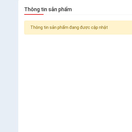
Thông tin sản phẩm
Thông tin sản phẩm đang được cập nhật