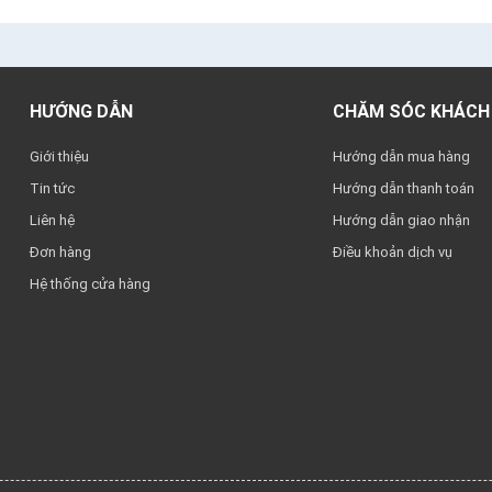
HƯỚNG DẪN
CHĂM SÓC KHÁCH
Giới thiệu
Hướng dẫn mua hàng
Tin tức
Hướng dẫn thanh toán
Liên hệ
Hướng dẫn giao nhận
Đơn hàng
Điều khoản dịch vụ
Hệ thống cửa hàng