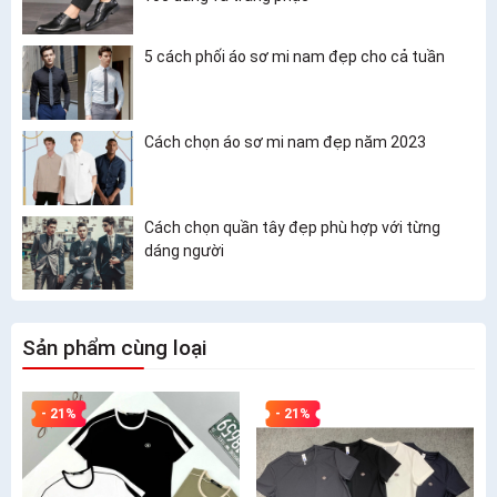
5 cách phối áo sơ mi nam đẹp cho cả tuần
Cách chọn áo sơ mi nam đẹp năm 2023
Cách chọn quần tây đẹp phù hợp với từng
dáng người
Sản phẩm cùng loại
- 21%
- 21%