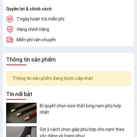
Quyền lợi & chính sách:
7 ngày hoàn trả miễn phí
Hàng chính hãng
Miễn phí vận chuyển
Thông tin sản phẩm
Thông tin sản phẩm đang được cập nhật
Tin nổi bật
Bí quyết chọn size thắt lưng nam phù hợp
nhất
Gợi ý cách chọn giày phù hợp cho nam theo
vóc dáng và trang phục