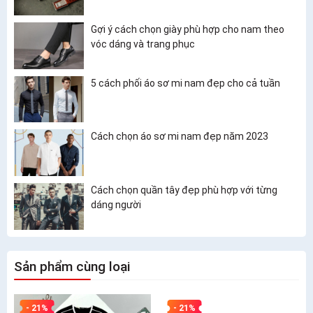
Gợi ý cách chọn giày phù hợp cho nam theo
vóc dáng và trang phục
5 cách phối áo sơ mi nam đẹp cho cả tuần
Cách chọn áo sơ mi nam đẹp năm 2023
Cách chọn quần tây đẹp phù hợp với từng
dáng người
Sản phẩm cùng loại
- 21%
- 21%