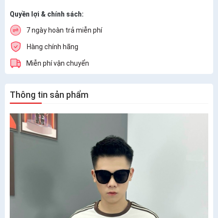
Quyền lợi & chính sách:
7 ngày hoàn trả miễn phí
Hàng chính hãng
Miễn phí vận chuyển
Thông tin sản phẩm