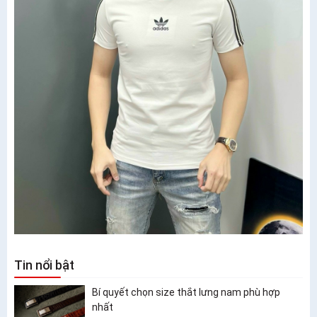
Tin nổi bật
Bí quyết chọn size thắt lưng nam phù hợp
nhất